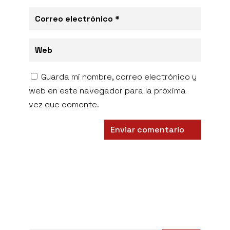
Guarda mi nombre, correo electrónico y
web en este navegador para la próxima
vez que comente.