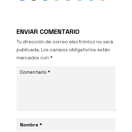
ENVIAR COMENTARIO
Tu dirección de correo electrónico no será
publicada.
Los campos obligatorios están
marcados con
*