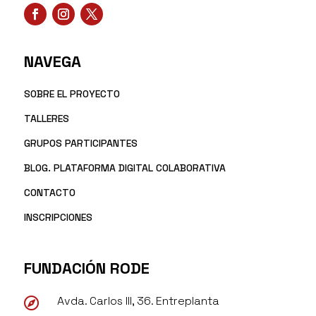
NAVEGA
SOBRE EL PROYECTO
TALLERES
GRUPOS PARTICIPANTES
BLOG. PLATAFORMA DIGITAL COLABORATIVA
CONTACTO
INSCRIPCIONES
FUNDACIÓN RODE
Avda. Carlos III, 36. Entreplanta
