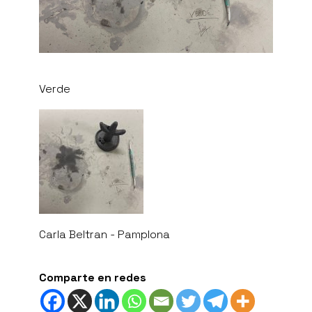
Verde
Carla Beltran - Pamplona
Comparte en redes