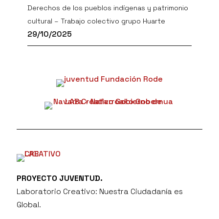
Derechos de los pueblos indígenas y patrimonio
cultural – Trabajo colectivo grupo Huarte
29/10/2025
PROYECTO JUVENTUD.
Laboratorio Creativo: Nuestra Ciudadanía es
Global.