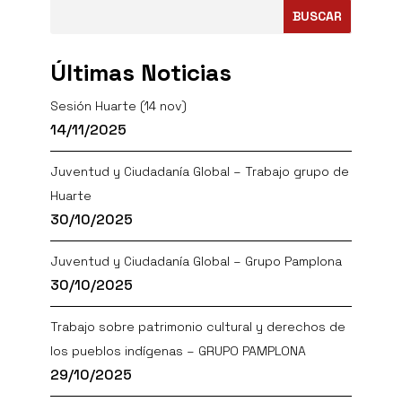
BUSCAR
Últimas Noticias
Sesión Huarte (14 nov)
14/11/2025
Juventud y Ciudadanía Global – Trabajo grupo de
Huarte
30/10/2025
Juventud y Ciudadanía Global – Grupo Pamplona
30/10/2025
Trabajo sobre patrimonio cultural y derechos de
los pueblos indígenas – GRUPO PAMPLONA
29/10/2025