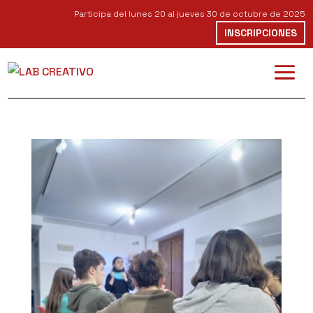
Participa del lunes 20 al jueves 30 de octubre de 2025
INSCRIPCIONES