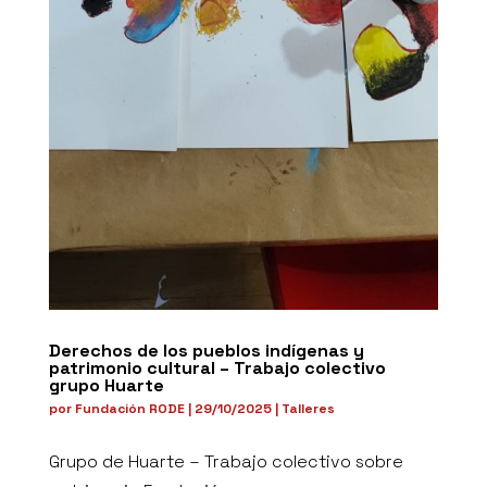
Derechos de los pueblos indígenas y
patrimonio cultural – Trabajo colectivo
grupo Huarte
por
Fundación RODE
|
29/10/2025
|
Talleres
Grupo de Huarte – Trabajo colectivo sobre