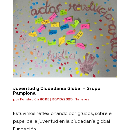
Juventud y Ciudadanía Global – Grupo
Pamplona
por
Fundación RODE
|
30/10/2025
|
Talleres
Estuvimos reflexionando por grupos, sobre el
papel de la juventud en la ciudadanía global
Fundación...