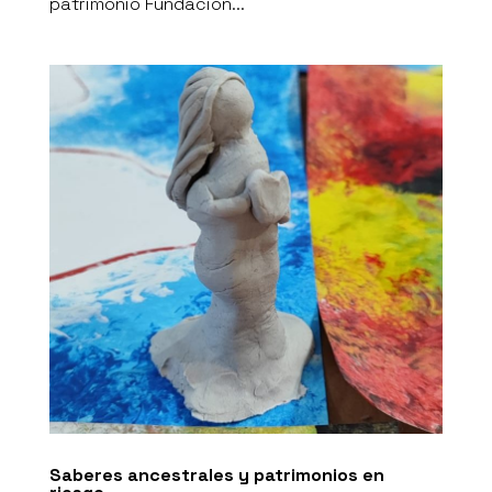
patrimonio Fundación...
Saberes ancestrales y patrimonios en