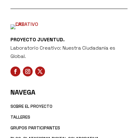
PROYECTO JUVENTUD.
Laboratorio Creativo: Nuestra Ciudadanía es
Global.
NAVEGA
SOBRE EL PROYECTO
TALLERES
GRUPOS PARTICIPANTES