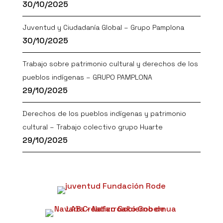
30/10/2025
Juventud y Ciudadanía Global – Grupo Pamplona
30/10/2025
Trabajo sobre patrimonio cultural y derechos de los
pueblos indígenas – GRUPO PAMPLONA
29/10/2025
Derechos de los pueblos indígenas y patrimonio
cultural – Trabajo colectivo grupo Huarte
29/10/2025