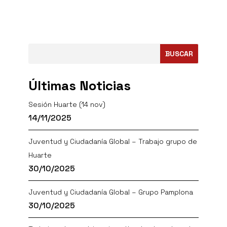
BUSCAR
Últimas Noticias
Sesión Huarte (14 nov)
14/11/2025
Juventud y Ciudadanía Global – Trabajo grupo de
Huarte
30/10/2025
Juventud y Ciudadanía Global – Grupo Pamplona
30/10/2025