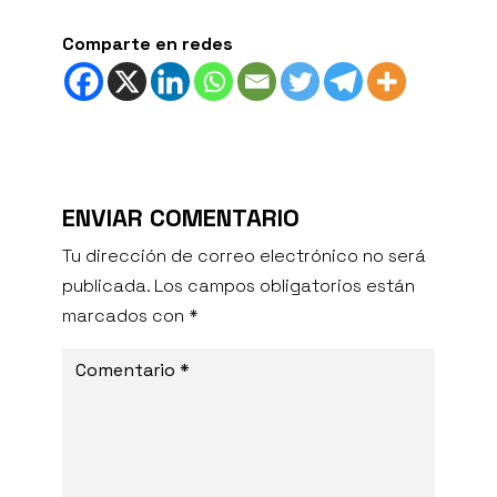
Comparte en redes
ENVIAR COMENTARIO
Tu dirección de correo electrónico no será
publicada.
Los campos obligatorios están
marcados con
*