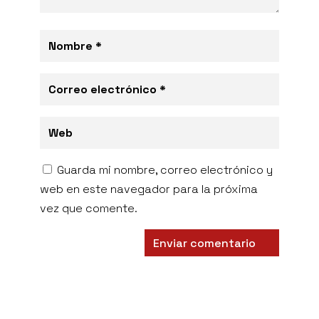
Guarda mi nombre, correo electrónico y
web en este navegador para la próxima
vez que comente.