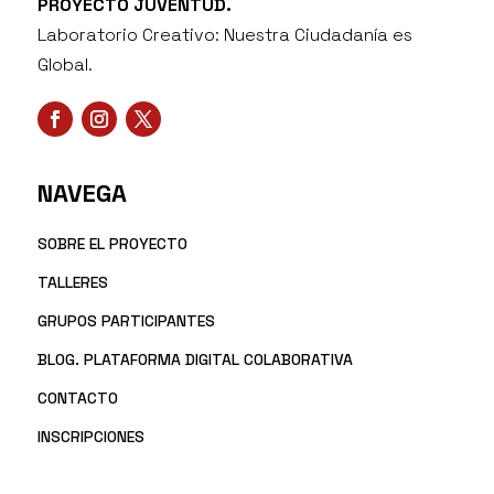
PROYECTO JUVENTUD.
Laboratorio Creativo: Nuestra Ciudadanía es
Global.
NAVEGA
SOBRE EL PROYECTO
TALLERES
GRUPOS PARTICIPANTES
BLOG. PLATAFORMA DIGITAL COLABORATIVA
CONTACTO
INSCRIPCIONES