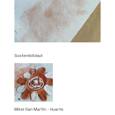
Sostenibilidad
Mikel San Martin - Huarte