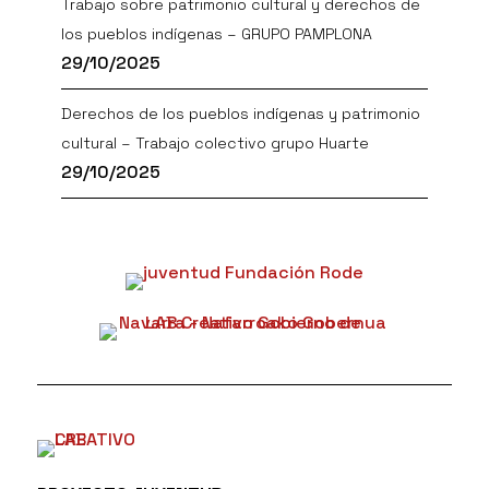
Trabajo sobre patrimonio cultural y derechos de
los pueblos indígenas – GRUPO PAMPLONA
29/10/2025
Derechos de los pueblos indígenas y patrimonio
cultural – Trabajo colectivo grupo Huarte
29/10/2025