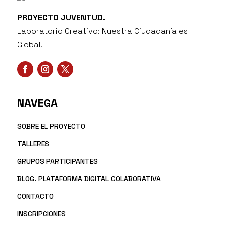
PROYECTO JUVENTUD.
Laboratorio Creativo: Nuestra Ciudadanía es
Global.
NAVEGA
SOBRE EL PROYECTO
TALLERES
GRUPOS PARTICIPANTES
BLOG. PLATAFORMA DIGITAL COLABORATIVA
CONTACTO
INSCRIPCIONES