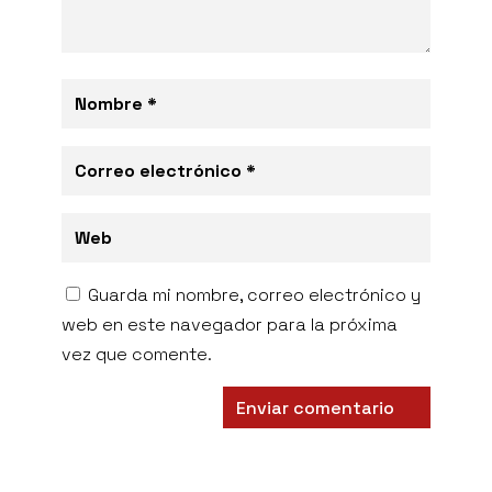
Guarda mi nombre, correo electrónico y
web en este navegador para la próxima
vez que comente.