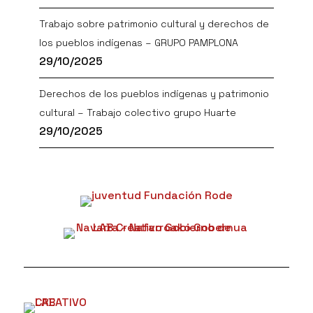
Trabajo sobre patrimonio cultural y derechos de
los pueblos indígenas – GRUPO PAMPLONA
29/10/2025
Derechos de los pueblos indígenas y patrimonio
cultural – Trabajo colectivo grupo Huarte
29/10/2025