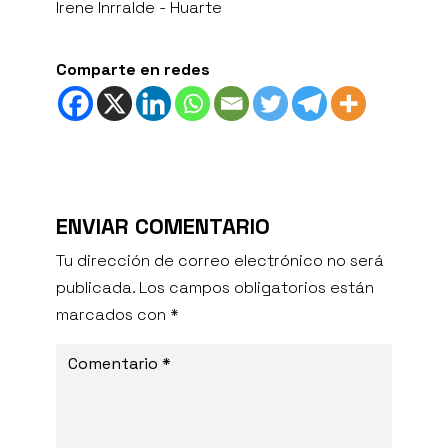
Irene Inrralde - Huarte
Comparte en redes
ENVIAR COMENTARIO
Tu dirección de correo electrónico no será
publicada.
Los campos obligatorios están
marcados con
*