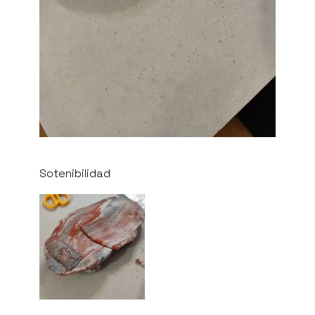
Sotenibilidad