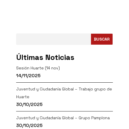
BUSCAR
Últimas Noticias
Sesión Huarte (14 nov)
14/11/2025
Juventud y Ciudadanía Global – Trabajo grupo de
Huarte
30/10/2025
Juventud y Ciudadanía Global – Grupo Pamplona
30/10/2025