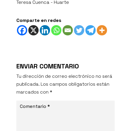
Teresa Cuenca - Huarte
Comparte en redes
ENVIAR COMENTARIO
Tu dirección de correo electrónico no será
publicada.
Los campos obligatorios están
marcados con
*