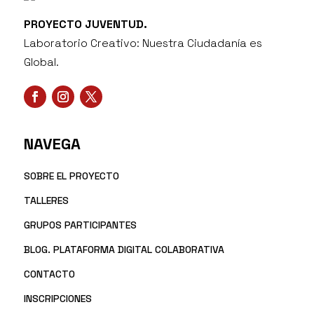
PROYECTO JUVENTUD.
Laboratorio Creativo: Nuestra Ciudadanía es
Global.
NAVEGA
SOBRE EL PROYECTO
TALLERES
GRUPOS PARTICIPANTES
BLOG. PLATAFORMA DIGITAL COLABORATIVA
CONTACTO
INSCRIPCIONES