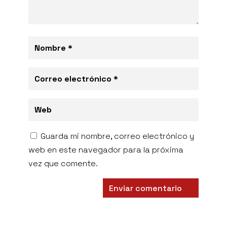
Guarda mi nombre, correo electrónico y
web en este navegador para la próxima
vez que comente.