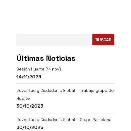
BUSCAR
Últimas Noticias
Sesión Huarte (14 nov)
14/11/2025
Juventud y Ciudadanía Global – Trabajo grupo de
Huarte
30/10/2025
Juventud y Ciudadanía Global – Grupo Pamplona
30/10/2025