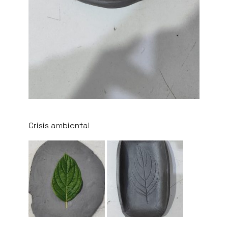
Crisis ambiental