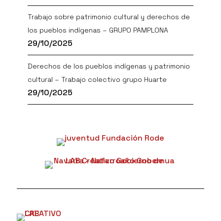
Trabajo sobre patrimonio cultural y derechos de
los pueblos indígenas – GRUPO PAMPLONA
29/10/2025
Derechos de los pueblos indígenas y patrimonio
cultural – Trabajo colectivo grupo Huarte
29/10/2025