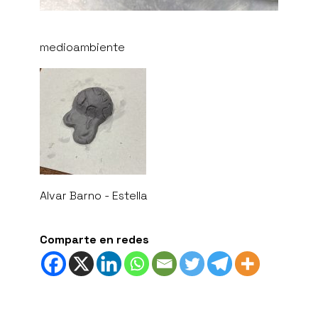
medioambiente
Alvar Barno - Estella
Comparte en redes