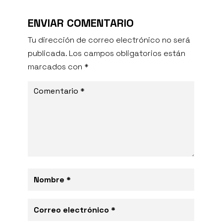
ENVIAR COMENTARIO
Tu dirección de correo electrónico no será
publicada.
Los campos obligatorios están
marcados con
*