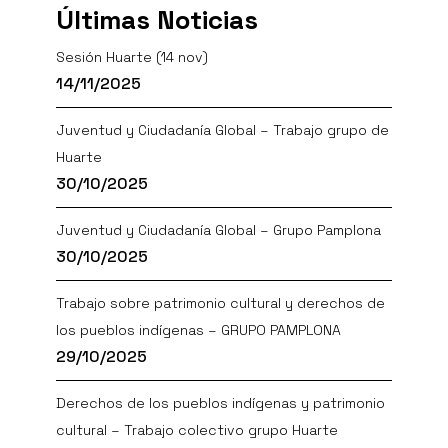
Últimas Noticias
Sesión Huarte (14 nov)
14/11/2025
Juventud y Ciudadanía Global – Trabajo grupo de
Huarte
30/10/2025
Juventud y Ciudadanía Global – Grupo Pamplona
30/10/2025
Trabajo sobre patrimonio cultural y derechos de
los pueblos indígenas – GRUPO PAMPLONA
29/10/2025
Derechos de los pueblos indígenas y patrimonio
cultural – Trabajo colectivo grupo Huarte