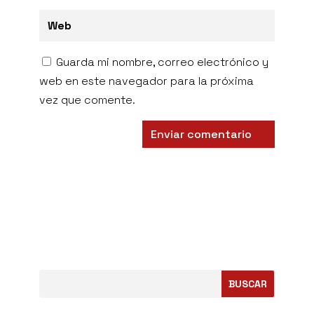
Guarda mi nombre, correo electrónico y
web en este navegador para la próxima
vez que comente.
BUSCAR