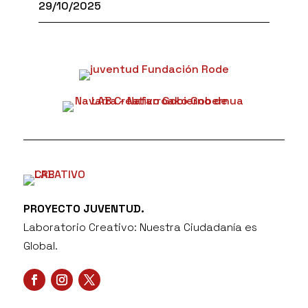
29/10/2025
PROYECTO JUVENTUD.
Laboratorio Creativo: Nuestra Ciudadanía es
Global.