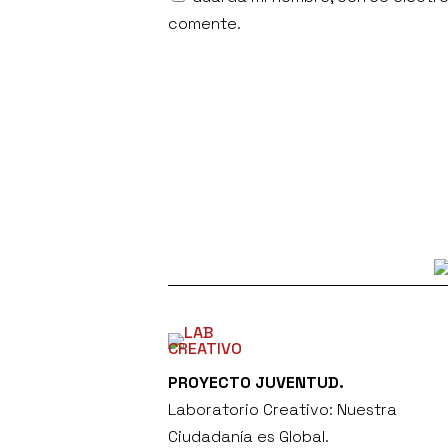
comente.
PROYECTO JUVENTUD.
Laboratorio Creativo: Nuestra
Ciudadanía es Global.