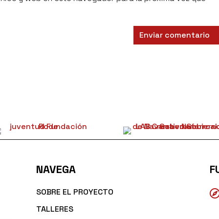
NAVEGA
F
SOBRE EL PROYECTO
TALLERES