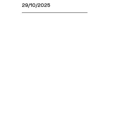
29/10/2025