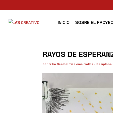
INICIO
SOBRE EL PROYE
RAYOS DE ESPERAN
por
Erika Cecibel Tisalema Fiallos - Pamplona