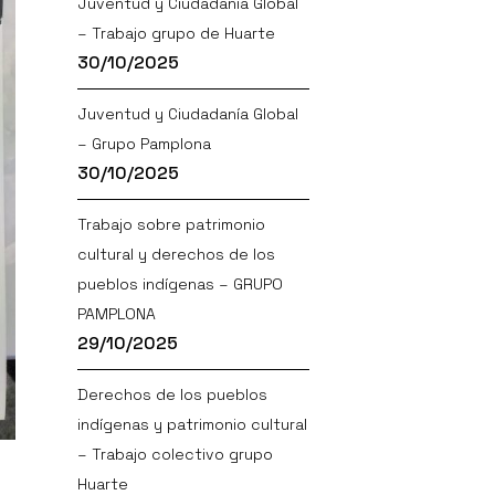
Juventud y Ciudadanía Global
– Trabajo grupo de Huarte
30/10/2025
Juventud y Ciudadanía Global
– Grupo Pamplona
30/10/2025
Trabajo sobre patrimonio
cultural y derechos de los
pueblos indígenas – GRUPO
PAMPLONA
29/10/2025
Derechos de los pueblos
indígenas y patrimonio cultural
– Trabajo colectivo grupo
Huarte