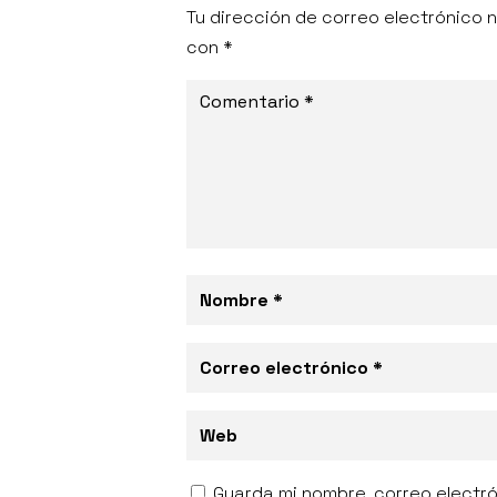
Tu dirección de correo electrónico n
con
*
Guarda mi nombre, correo electr