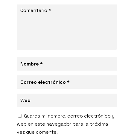
Guarda mi nombre, correo electrónico y
web en este navegador para la próxima
vez que comente.