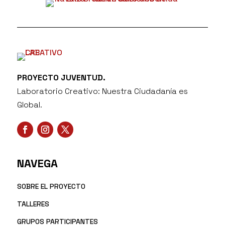
PROYECTO JUVENTUD.
Laboratorio Creativo: Nuestra Ciudadanía es
Global.
NAVEGA
SOBRE EL PROYECTO
TALLERES
GRUPOS PARTICIPANTES