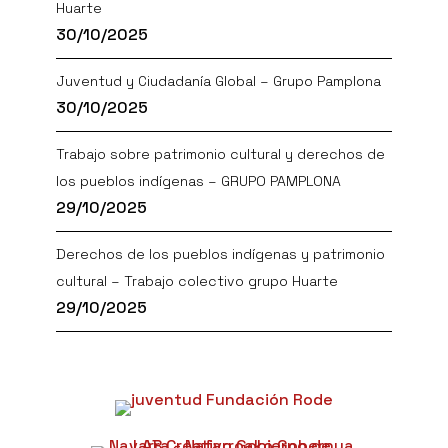
Huarte
30/10/2025
Juventud y Ciudadanía Global – Grupo Pamplona
30/10/2025
Trabajo sobre patrimonio cultural y derechos de
los pueblos indígenas – GRUPO PAMPLONA
29/10/2025
Derechos de los pueblos indígenas y patrimonio
cultural – Trabajo colectivo grupo Huarte
29/10/2025