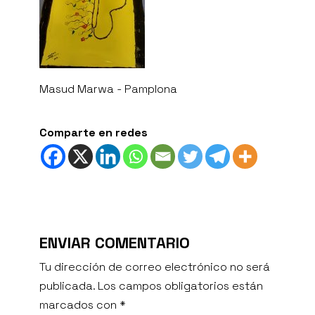
Masud Marwa - Pamplona
Comparte en redes
ENVIAR COMENTARIO
Tu dirección de correo electrónico no será
publicada.
Los campos obligatorios están
marcados con
*