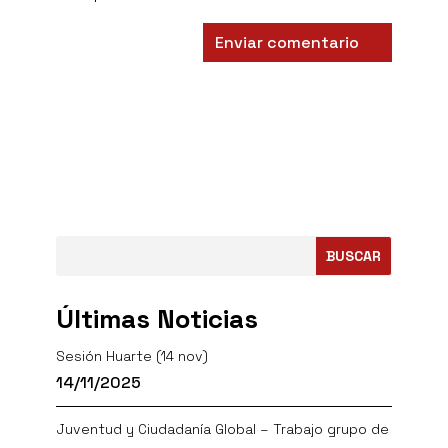
BUSCAR
Últimas Noticias
Sesión Huarte (14 nov)
14/11/2025
Juventud y Ciudadanía Global – Trabajo grupo de