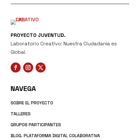
PROYECTO JUVENTUD.
Laboratorio Creativo: Nuestra Ciudadanía es
Global.
NAVEGA
SOBRE EL PROYECTO
TALLERES
GRUPOS PARTICIPANTES
BLOG. PLATAFORMA DIGITAL COLABORATIVA