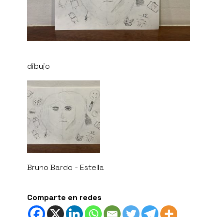
dibujo
Bruno Bardo - Estella
Comparte en redes