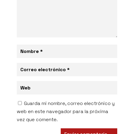
Guarda mi nombre, correo electrónico y
web en este navegador para la próxima
vez que comente.