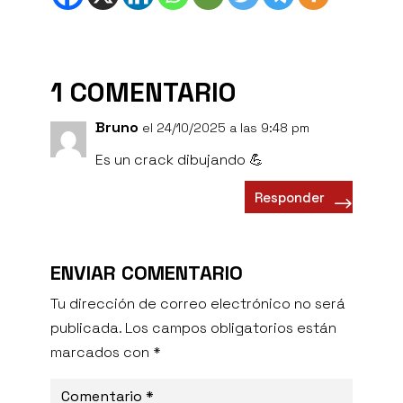
1 COMENTARIO
Bruno
el 24/10/2025 a las 9:48 pm
Es un crack dibujando 💪
Responder
ENVIAR COMENTARIO
Tu dirección de correo electrónico no será
publicada.
Los campos obligatorios están
marcados con
*