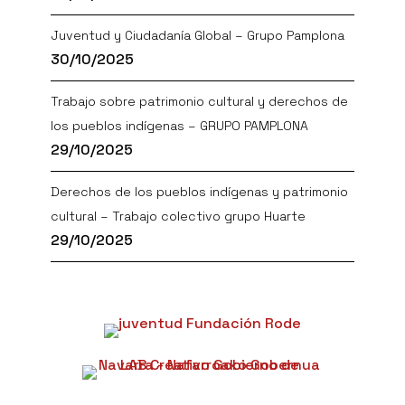
Juventud y Ciudadanía Global – Grupo Pamplona
30/10/2025
Trabajo sobre patrimonio cultural y derechos de
los pueblos indígenas – GRUPO PAMPLONA
29/10/2025
Derechos de los pueblos indígenas y patrimonio
cultural – Trabajo colectivo grupo Huarte
29/10/2025