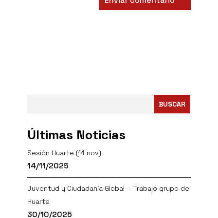
BUSCAR
Últimas Noticias
Sesión Huarte (14 nov)
14/11/2025
Juventud y Ciudadanía Global – Trabajo grupo de
Huarte
30/10/2025