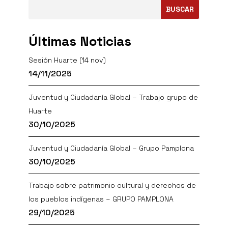
BUSCAR
Últimas Noticias
Sesión Huarte (14 nov)
14/11/2025
Juventud y Ciudadanía Global – Trabajo grupo de
Huarte
30/10/2025
Juventud y Ciudadanía Global – Grupo Pamplona
30/10/2025
Trabajo sobre patrimonio cultural y derechos de
los pueblos indígenas – GRUPO PAMPLONA
29/10/2025