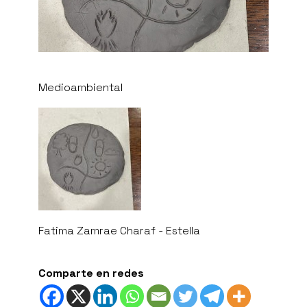
Medioambiental
Fatima Zamrae Charaf - Estella
Comparte en redes