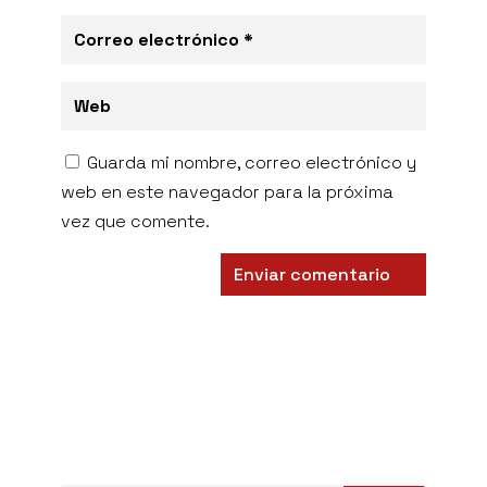
Guarda mi nombre, correo electrónico y
web en este navegador para la próxima
vez que comente.