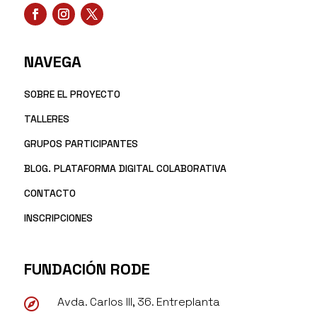
NAVEGA
SOBRE EL PROYECTO
TALLERES
GRUPOS PARTICIPANTES
BLOG. PLATAFORMA DIGITAL COLABORATIVA
CONTACTO
INSCRIPCIONES
FUNDACIÓN RODE
Avda. Carlos III, 36. Entreplanta
