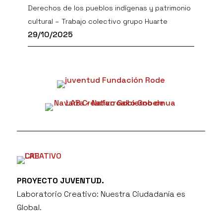
Derechos de los pueblos indígenas y patrimonio
cultural – Trabajo colectivo grupo Huarte
29/10/2025
PROYECTO JUVENTUD.
Laboratorio Creativo: Nuestra Ciudadanía es
Global.