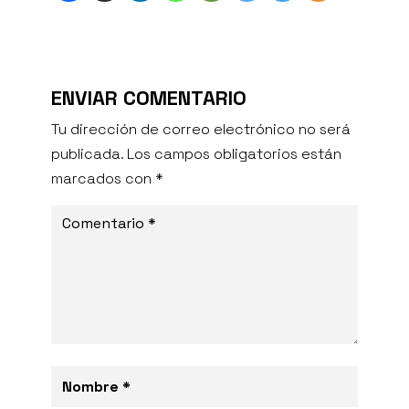
ENVIAR COMENTARIO
Tu dirección de correo electrónico no será
publicada.
Los campos obligatorios están
marcados con
*