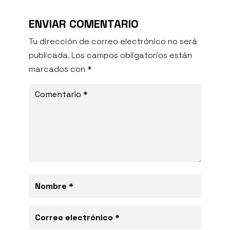
ENVIAR COMENTARIO
Tu dirección de correo electrónico no será
publicada.
Los campos obligatorios están
marcados con
*