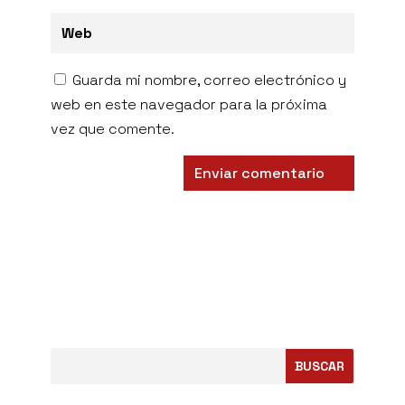
Guarda mi nombre, correo electrónico y
web en este navegador para la próxima
vez que comente.
BUSCAR