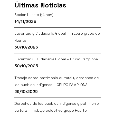
Últimas Noticias
Sesión Huarte (14 nov)
14/11/2025
Juventud y Ciudadanía Global – Trabajo grupo de
Huarte
30/10/2025
Juventud y Ciudadanía Global – Grupo Pamplona
30/10/2025
Trabajo sobre patrimonio cultural y derechos de
los pueblos indígenas – GRUPO PAMPLONA
29/10/2025
Derechos de los pueblos indígenas y patrimonio
cultural – Trabajo colectivo grupo Huarte