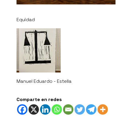
Equidad
Manuel Eduardo - Estella
Comparte en redes