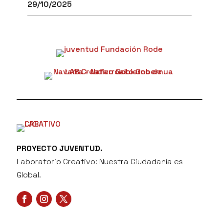
29/10/2025
PROYECTO JUVENTUD.
Laboratorio Creativo: Nuestra Ciudadanía es
Global.