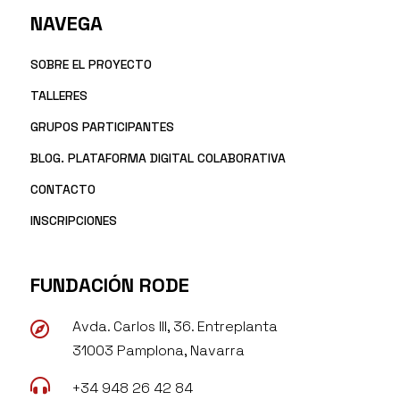
NAVEGA
SOBRE EL PROYECTO
TALLERES
GRUPOS PARTICIPANTES
BLOG. PLATAFORMA DIGITAL COLABORATIVA
CONTACTO
INSCRIPCIONES
FUNDACIÓN RODE
Avda. Carlos III, 36. Entreplanta

31003 Pamplona, Navarra

+34 948 26 42 84