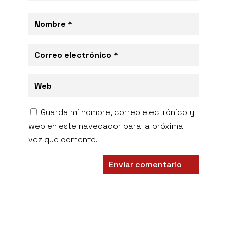
Guarda mi nombre, correo electrónico y
web en este navegador para la próxima
vez que comente.