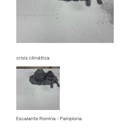
crisis climática
Escalante Romina - Pamplona