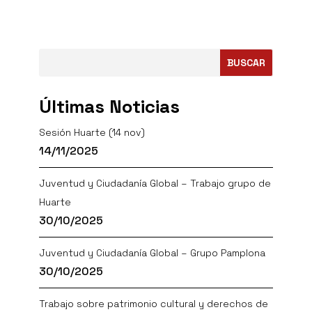
BUSCAR
Últimas Noticias
Sesión Huarte (14 nov)
14/11/2025
Juventud y Ciudadanía Global – Trabajo grupo de
Huarte
30/10/2025
Juventud y Ciudadanía Global – Grupo Pamplona
30/10/2025
Trabajo sobre patrimonio cultural y derechos de