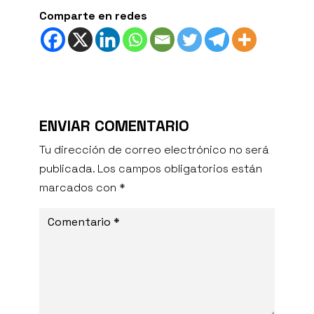
Comparte en redes
ENVIAR COMENTARIO
Tu dirección de correo electrónico no será
publicada.
Los campos obligatorios están
marcados con
*