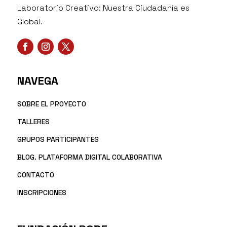
Laboratorio Creativo: Nuestra Ciudadanía es
Global.
NAVEGA
SOBRE EL PROYECTO
TALLERES
GRUPOS PARTICIPANTES
BLOG. PLATAFORMA DIGITAL COLABORATIVA
CONTACTO
INSCRIPCIONES