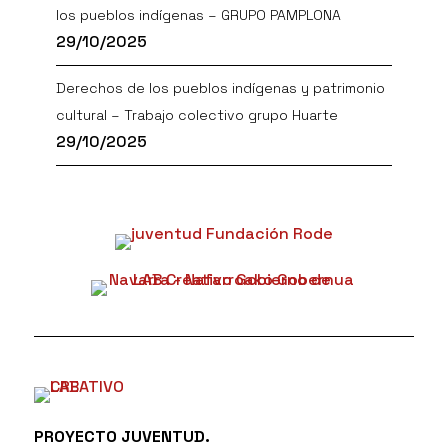
los pueblos indígenas – GRUPO PAMPLONA
29/10/2025
Derechos de los pueblos indígenas y patrimonio
cultural – Trabajo colectivo grupo Huarte
29/10/2025
PROYECTO JUVENTUD.