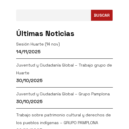
BUSCAR
Últimas Noticias
Sesión Huarte (14 nov)
14/11/2025
Juventud y Ciudadanía Global – Trabajo grupo de
Huarte
30/10/2025
Juventud y Ciudadanía Global – Grupo Pamplona
30/10/2025
Trabajo sobre patrimonio cultural y derechos de
los pueblos indígenas – GRUPO PAMPLONA