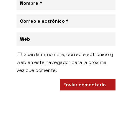
Guarda mi nombre, correo electrónico y
web en este navegador para la próxima
vez que comente.