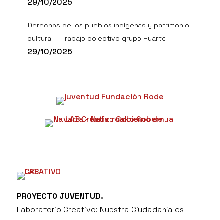
29/10/2025
Derechos de los pueblos indígenas y patrimonio
cultural – Trabajo colectivo grupo Huarte
29/10/2025
PROYECTO JUVENTUD.
Laboratorio Creativo: Nuestra Ciudadanía es