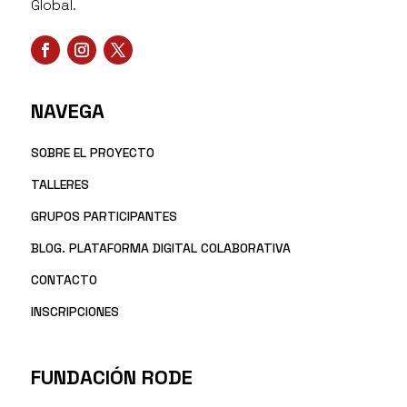
Global.
NAVEGA
SOBRE EL PROYECTO
TALLERES
GRUPOS PARTICIPANTES
BLOG. PLATAFORMA DIGITAL COLABORATIVA
CONTACTO
INSCRIPCIONES
FUNDACIÓN RODE