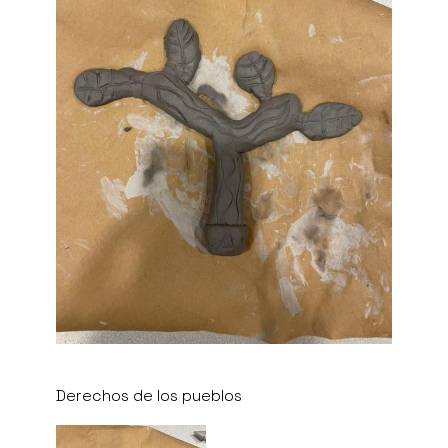
Derechos de los pueblos