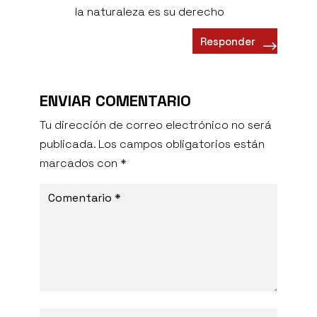
la naturaleza es su derecho
Responder
ENVIAR COMENTARIO
Tu dirección de correo electrónico no será
publicada.
Los campos obligatorios están
marcados con
*