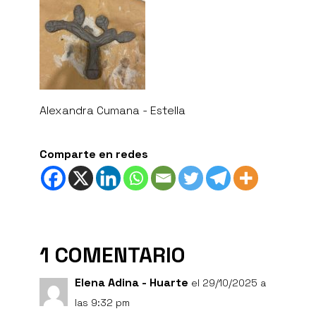
Alexandra Cumana - Estella
Comparte en redes
1 COMENTARIO
Elena Adina - Huarte
el 29/10/2025 a
las 9:32 pm