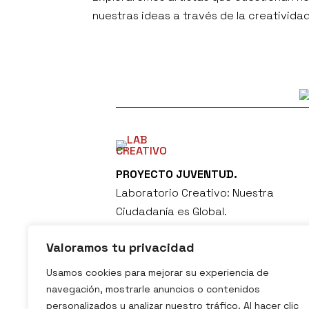
nuestras ideas a través de la creatividad
PROYECTO JUVENTUD.
Laboratorio Creativo: Nuestra
Ciudadanía es Global.
Valoramos tu privacidad
Usamos cookies para mejorar su experiencia de
navegación, mostrarle anuncios o contenidos
personalizados y analizar nuestro tráfico. Al hacer clic