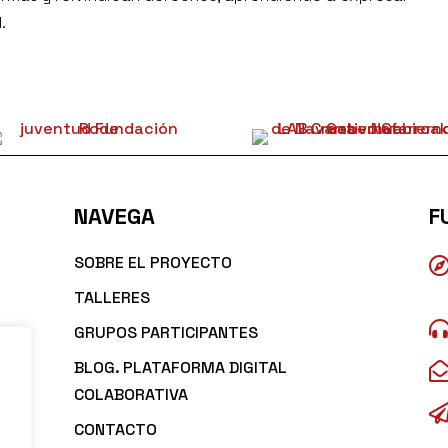
.
NAVEGA
F
SOBRE EL PROYECTO
TALLERES
GRUPOS PARTICIPANTES
BLOG. PLATAFORMA DIGITAL
COLABORATIVA
CONTACTO