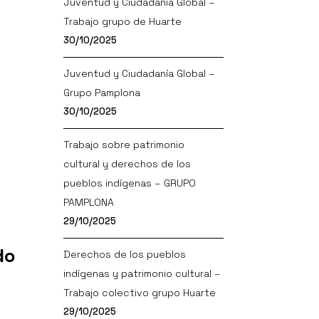
Juventud y Ciudadanía Global –
Trabajo grupo de Huarte
30/10/2025
Juventud y Ciudadanía Global –
Grupo Pamplona
30/10/2025
Trabajo sobre patrimonio
cultural y derechos de los
pueblos indígenas – GRUPO
PAMPLONA
29/10/2025
do
Derechos de los pueblos
indígenas y patrimonio cultural –
Trabajo colectivo grupo Huarte
29/10/2025