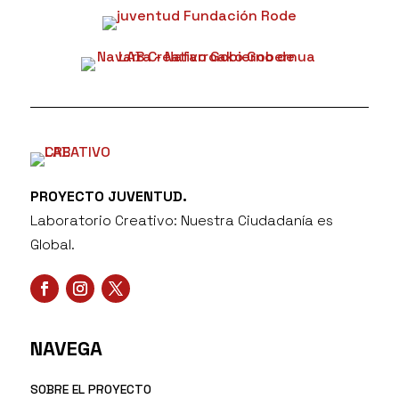
PROYECTO JUVENTUD.
Laboratorio Creativo: Nuestra Ciudadanía es
Global.
NAVEGA
SOBRE EL PROYECTO