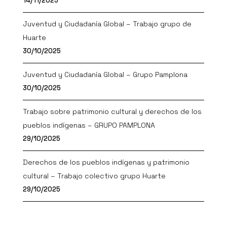
14/11/2025
Juventud y Ciudadanía Global – Trabajo grupo de
Huarte
30/10/2025
Juventud y Ciudadanía Global – Grupo Pamplona
30/10/2025
Trabajo sobre patrimonio cultural y derechos de los
pueblos indígenas – GRUPO PAMPLONA
29/10/2025
Derechos de los pueblos indígenas y patrimonio
cultural – Trabajo colectivo grupo Huarte
29/10/2025