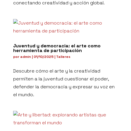
conectando creatividad y acción global.
Juventud y democracia: el arte como
herramienta de participación
por
admin
|
01/10/2025
|
Talleres
Descubre cómo el arte y la creatividad
permiten a la juventud cuestionar el poder,
defender la democracia y expresar su voz en
el mundo.