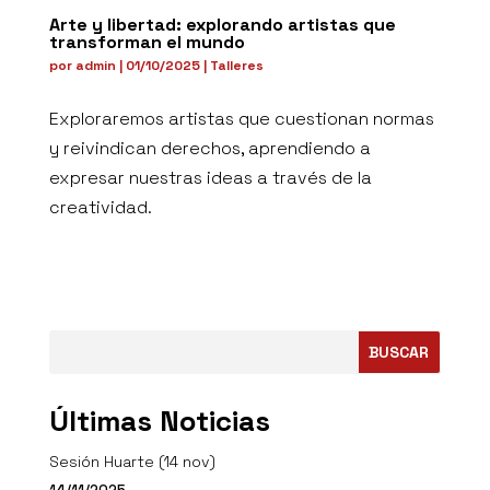
Arte y libertad: explorando artistas que
transforman el mundo
por
admin
|
01/10/2025
|
Talleres
Exploraremos artistas que cuestionan normas
y reivindican derechos, aprendiendo a
expresar nuestras ideas a través de la
creatividad.
BUSCAR
Últimas Noticias
Sesión Huarte (14 nov)