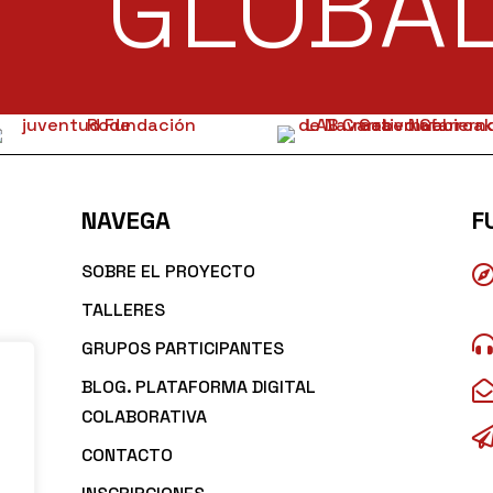
GLOBAL
NAVEGA
F
SOBRE EL PROYECTO
TALLERES
GRUPOS PARTICIPANTES
BLOG. PLATAFORMA DIGITAL
COLABORATIVA
CONTACTO