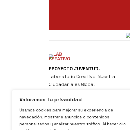
PROYECTO JUVENTUD.
Laboratorio Creativo: Nuestra
Ciudadanía es Global.
Valoramos tu privacidad
Usamos cookies para mejorar su experiencia de
navegación, mostrarle anuncios o contenidos
personalizados y analizar nuestro tráfico. Al hacer clic