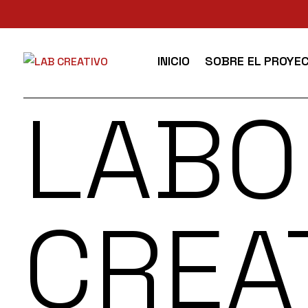
INICIO
SOBRE EL PROYE
LABO
CREA