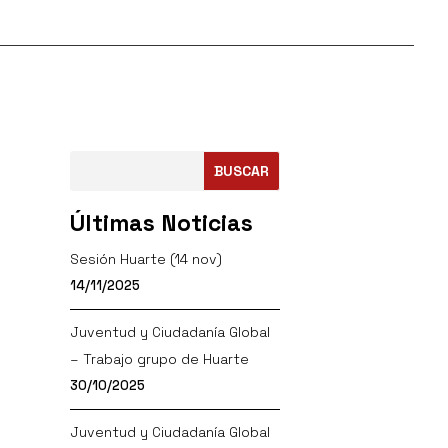
BUSCAR
Últimas Noticias
Sesión Huarte (14 nov)
14/11/2025
Juventud y Ciudadanía Global
– Trabajo grupo de Huarte
30/10/2025
Juventud y Ciudadanía Global