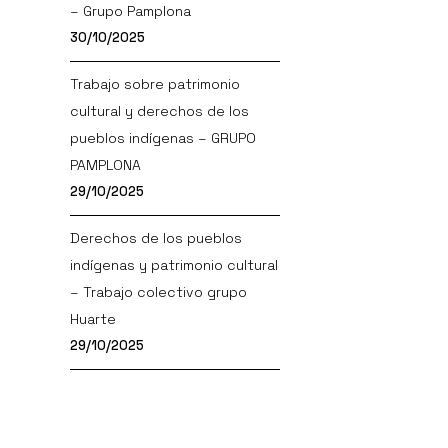
– Grupo Pamplona
30/10/2025
Trabajo sobre patrimonio
cultural y derechos de los
pueblos indígenas – GRUPO
PAMPLONA
29/10/2025
Derechos de los pueblos
indígenas y patrimonio cultural
– Trabajo colectivo grupo
Huarte
29/10/2025