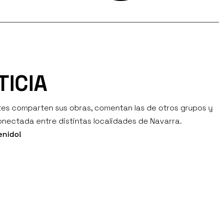
TICIA
antes comparten sus obras, comentan las de otros grupos y
nectada entre distintas localidades de Navarra.
enido!