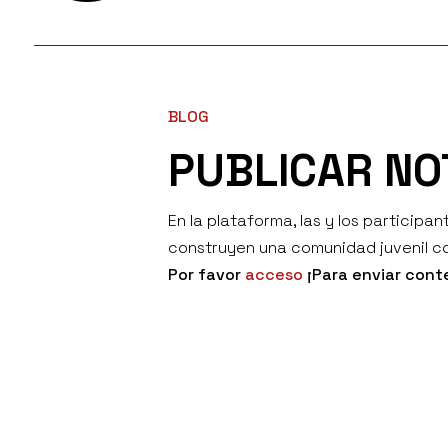
BLOG
PUBLICAR NO
En la plataforma, las y los particip
construyen una comunidad juvenil co
Por favor
acceso
¡Para enviar cont